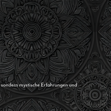
, sondern mystische Erfahrungen und