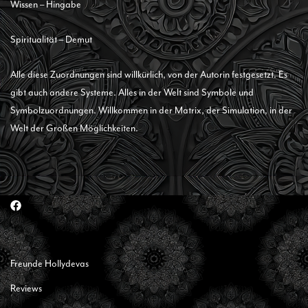
Wissen – Hingabe
Spiritualität – Demut
Alle diese Zuordnungen sind willkürlich, von der Autorin festgesetzt. Es
gibt auch andere Systeme. Alles in der Welt sind Symbole und
Symbolzuordnungen. Willkommen in der Matrix, der Simulation, in der
Welt der Großen Möglichkeiten.
Freunde Hollydevas
Reviews