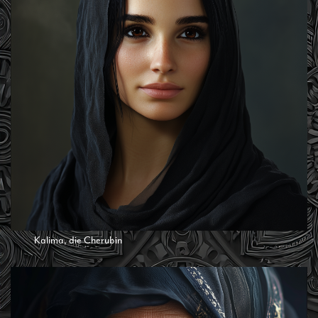
Kalima, die Cherubin