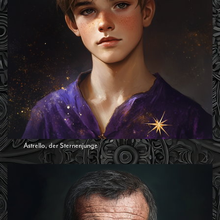
Astrello, der Sternenjunge